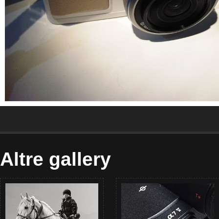
Altre gallery