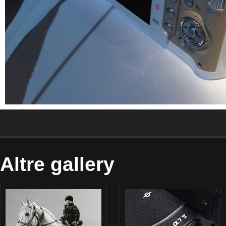
Altre gallery