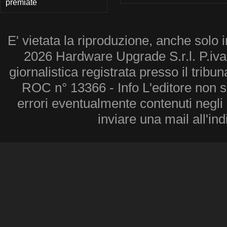
premiate
E' vietata la riproduzione, anche solo i
2026 Hardware Upgrade S.r.l. P.iv
giornalistica registrata presso il tribu
ROC n° 13366 - Info L'editore non 
errori eventualmente contenuti negli a
inviare una mail all'in