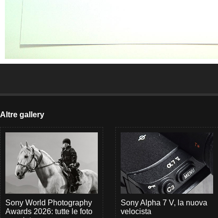
Altre gallery
Sony World Photography
Sony Alpha 7 V, la nuova
Awards 2026: tutte le foto
velocista