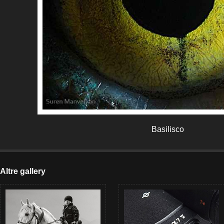
Basilisco
Altre gallery