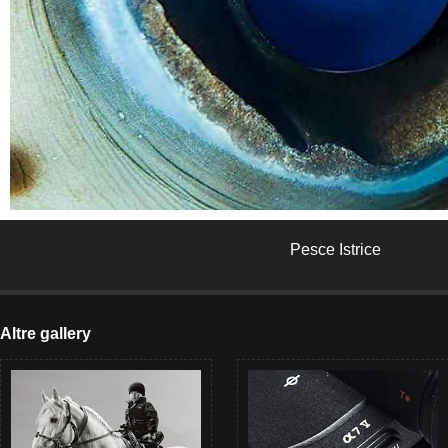
Pesce Istrice
Altre gallery