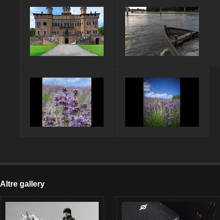
Altre gallery