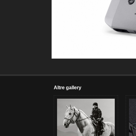
Altre gallery