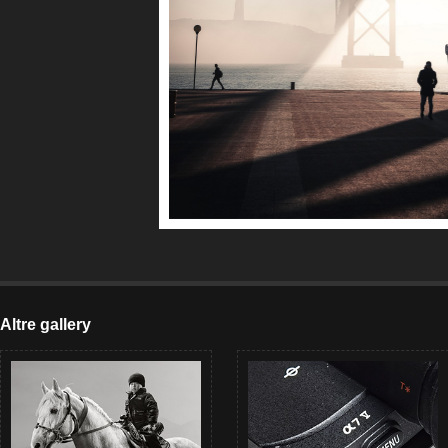
Altre gallery