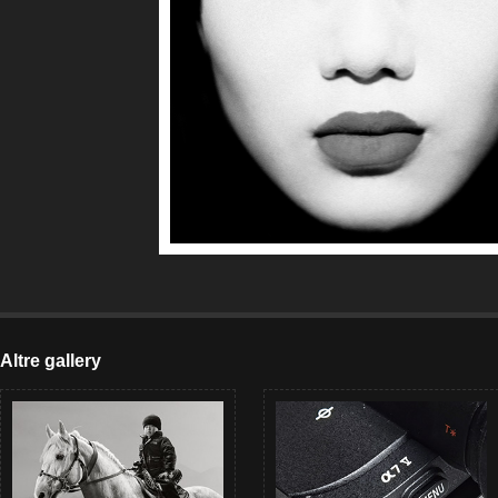
Altre gallery