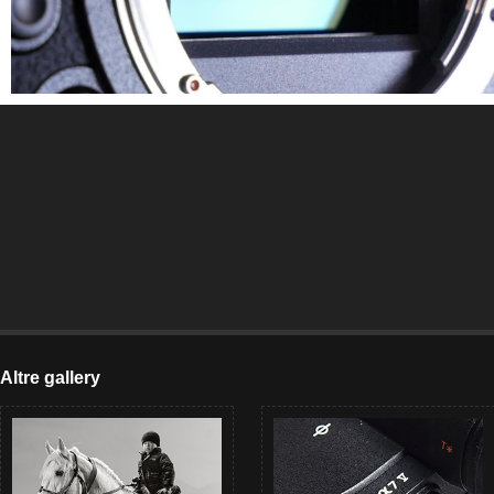
Altre gallery