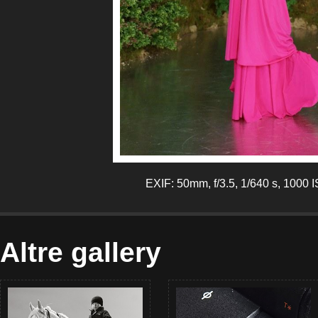
EXIF: 50mm, f/3.5, 1/640 s, 1000 
Altre gallery