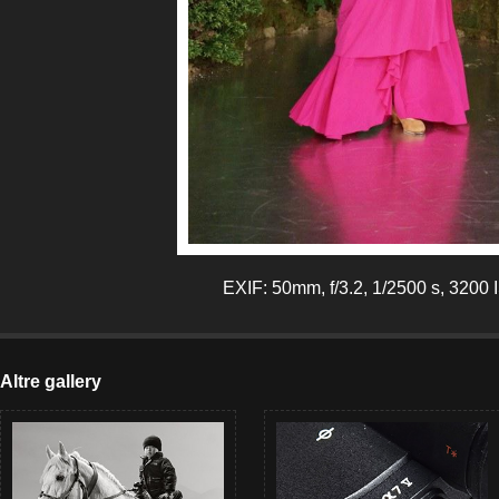
EXIF: 50mm, f/3.2, 1/2500 s, 3200
Altre gallery