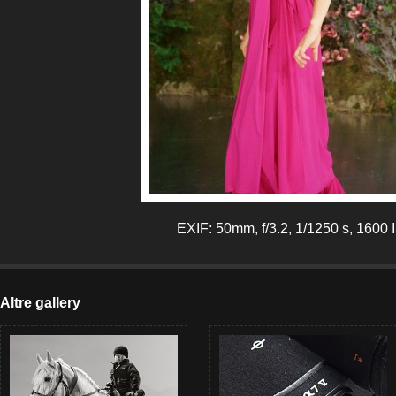
EXIF: 50mm, f/3.2, 1/1250 s, 1600
Altre gallery