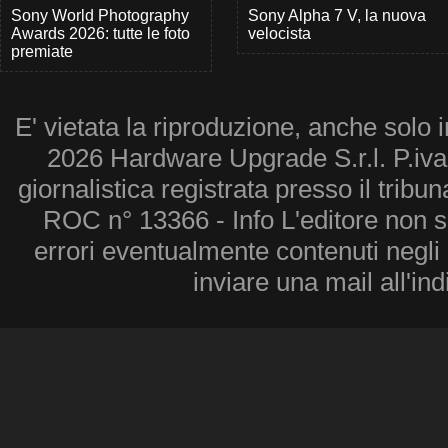
Sony World Photography
Sony Alpha 7 V, la nuova
Awards 2026: tutte le foto
velocista
premiate
E' vietata la riproduzione, anche solo i
2026 Hardware Upgrade S.r.l. P.iv
giornalistica registrata presso il tribu
ROC n° 13366 - Info L'editore non 
errori eventualmente contenuti negli a
inviare una mail all'in