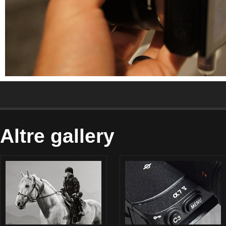
Altre gallery