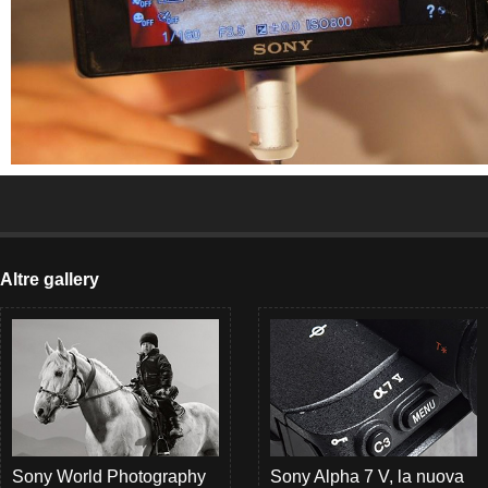
Altre gallery
Sony World Photography
Sony Alpha 7 V, la nuova