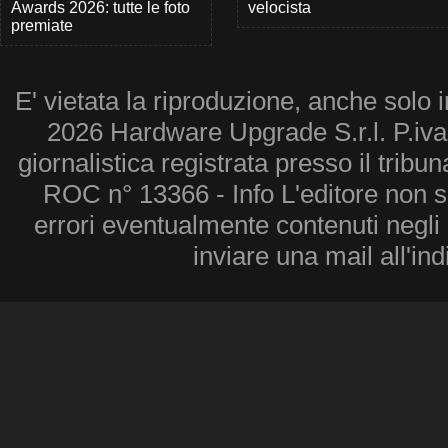
Awards 2026: tutte le foto
velocista
premiate
E' vietata la riproduzione, anche solo i
2026 Hardware Upgrade S.r.l. P.iv
giornalistica registrata presso il tribu
ROC n° 13366 - Info L'editore non 
errori eventualmente contenuti negli a
inviare una mail all'in