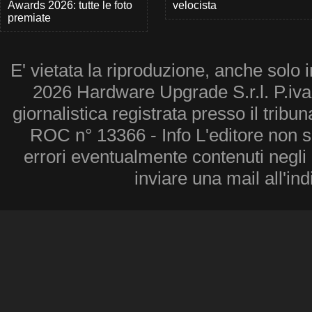
Awards 2026: tutte le foto
velocista
premiate
E' vietata la riproduzione, anche solo i
2026 Hardware Upgrade S.r.l. P.iv
giornalistica registrata presso il tribu
ROC n° 13366 - Info L'editore non 
errori eventualmente contenuti negli a
inviare una mail all'in