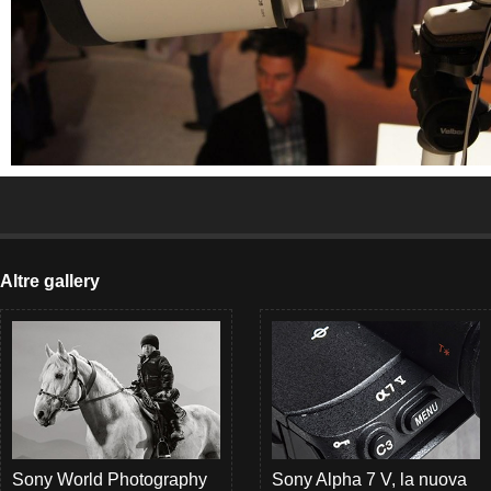
Altre gallery
Sony World Photography
Sony Alpha 7 V, la nuova