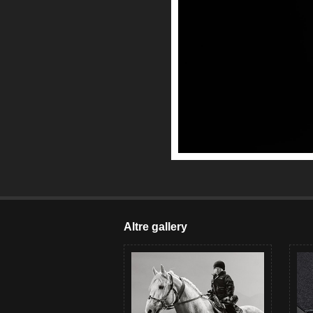
Altre gallery