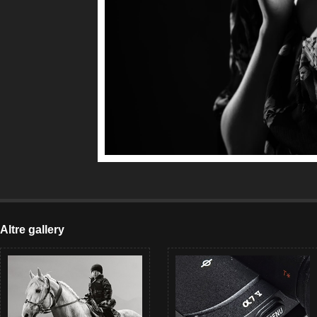
Altre gallery