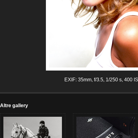
EXIF: 35mm, f/3.5, 1/250 s, 400 I
Altre gallery