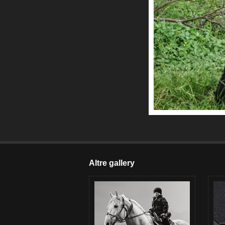
Altre gallery