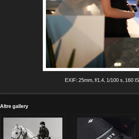
EXIF: 25mm, f/1.4, 1/100 s, 160 I
Altre gallery