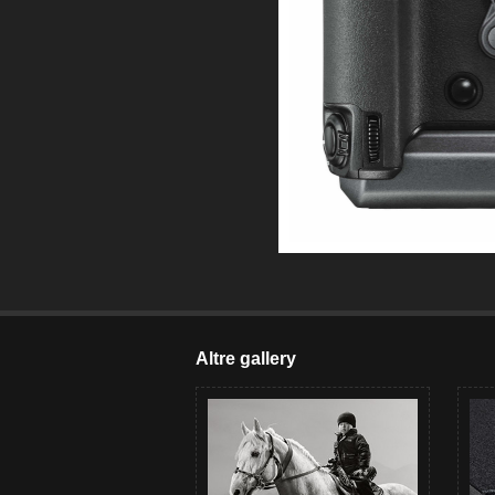
Altre gallery