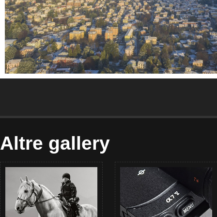
Altre gallery