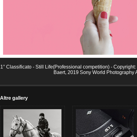
1° Classificato - Still Life(Professional competition) - Copyrig
Baert, 2019 Sony World Photography
Altre gallery