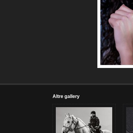
Altre gallery