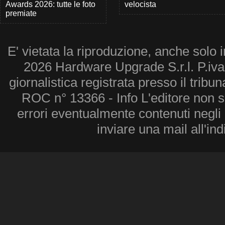
Awards 2026: tutte le foto
velocista
premiate
E' vietata la riproduzione, anche solo i
2026 Hardware Upgrade S.r.l. P.iv
giornalistica registrata presso il tribu
ROC n° 13366 - Info L'editore non 
errori eventualmente contenuti negli a
inviare una mail all'in