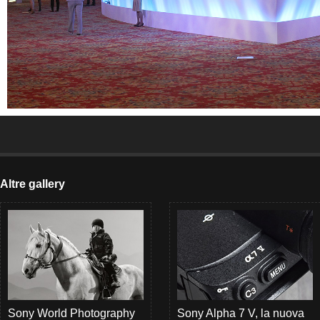
Altre gallery
Sony World Photography
Sony Alpha 7 V, la nuova