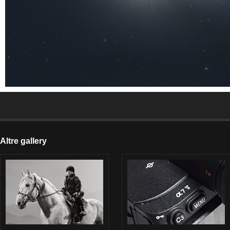
Altre gallery