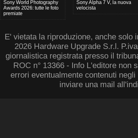
Sony World Photography
Sony Alpha 7 V, la nuova
Awards 2026: tutte le foto
velocista
premiate
E' vietata la riproduzione, anche solo i
2026 Hardware Upgrade S.r.l. P.iv
giornalistica registrata presso il tribu
ROC n° 13366 - Info L'editore non 
errori eventualmente contenuti negli a
inviare una mail all'in