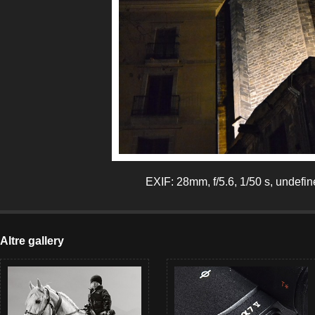
EXIF: 28mm, f/5.6, 1/50 s, undefi
Altre gallery