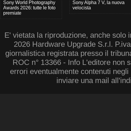
Sony World Photography
Sony Alpha 7 V, la nuova
Awards 2026: tutte le foto
velocista
premiate
E' vietata la riproduzione, anche solo i
2026 Hardware Upgrade S.r.l. P.iv
giornalistica registrata presso il tribu
ROC n° 13366 - Info L'editore non 
errori eventualmente contenuti negli a
inviare una mail all'in