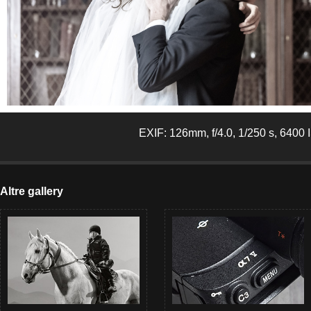
EXIF: 126mm, f/4.0, 1/250 s, 6400
Altre gallery