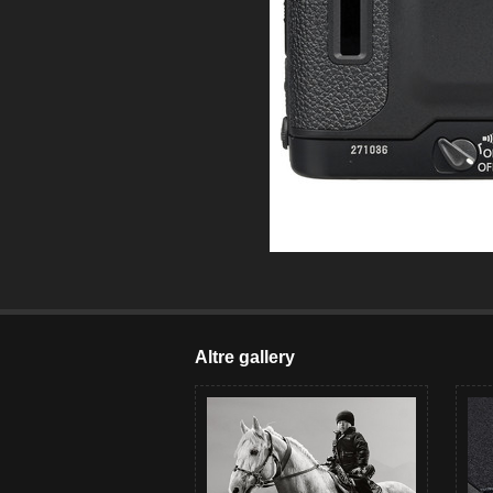
Altre gallery