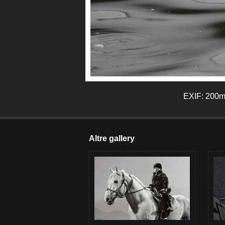
EXIF: 200mm
Altre gallery