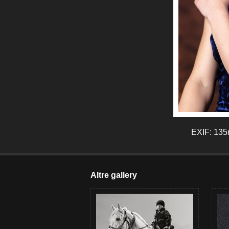
EXIF: 135m
Altre gallery