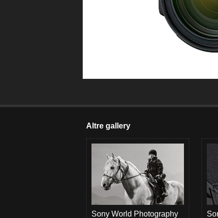
Altre gallery
Sony World Photography
Son