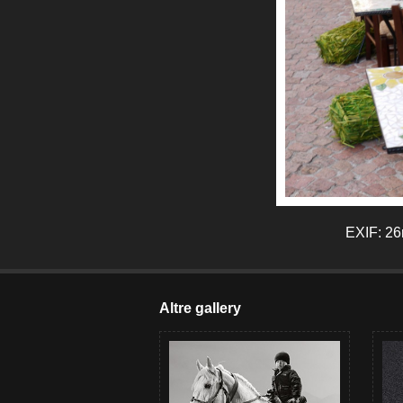
EXIF: 26m
Altre gallery