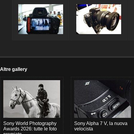
Altre gallery
Sony World Photography
Sony Alpha 7 V, la nuova
Awards 2026: tutte le foto
velocista