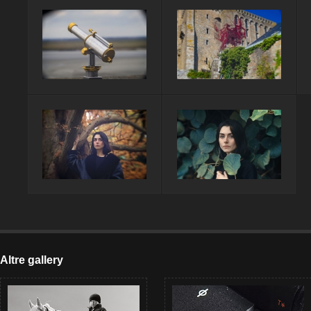
Altre gallery