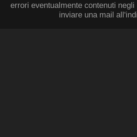
errori eventualmente contenuti negli a
inviare una mail all'in