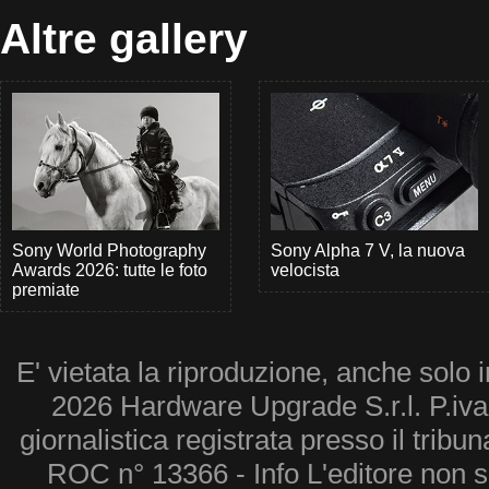
Altre gallery
Sony World Photography
Sony Alpha 7 V, la nuova
Awards 2026: tutte le foto
velocista
premiate
E' vietata la riproduzione, anche solo i
2026 Hardware Upgrade S.r.l. P.iv
giornalistica registrata presso il tribu
ROC n° 13366 - Info L'editore non 