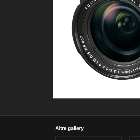
Altre gallery