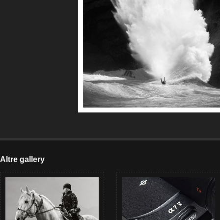
Altre gallery