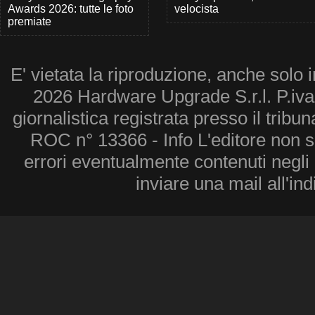
Awards 2026: tutte le foto
velocista
premiate
E' vietata la riproduzione, anche solo i
2026 Hardware Upgrade S.r.l. P.iv
giornalistica registrata presso il tribu
ROC n° 13366 - Info L'editore non 
errori eventualmente contenuti negli a
inviare una mail all'in