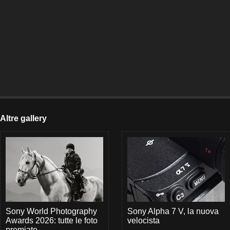
Altre gallery
Sony World Photography
Sony Alpha 7 V, la nuova
Awards 2026: tutte le foto
velocista
premiate