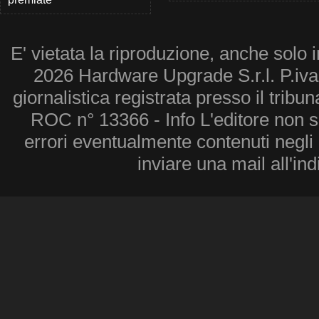
E' vietata la riproduzione, anche solo i
2026 Hardware Upgrade S.r.l. P.iv
giornalistica registrata presso il tribu
ROC n° 13366 - Info L'editore non 
errori eventualmente contenuti negli a
inviare una mail all'in