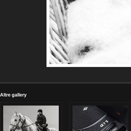
Altre gallery