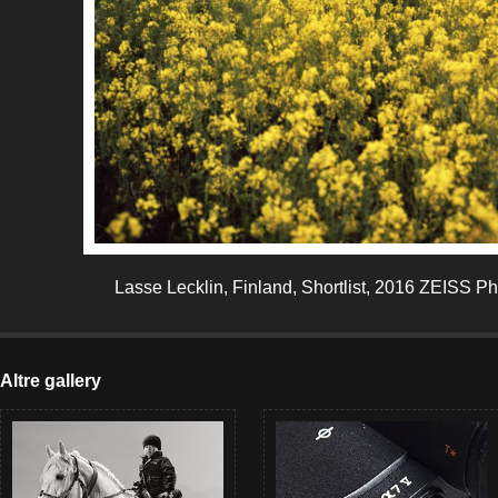
Lasse Lecklin, Finland, Shortlist, 2016 ZEISS 
Altre gallery