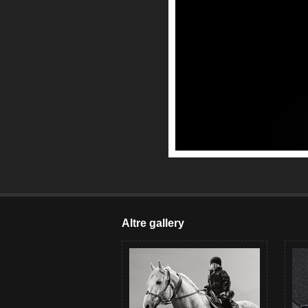
Altre gallery