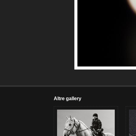
Altre gallery