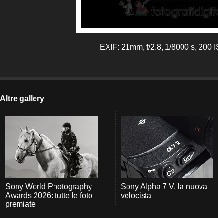
EXIF: 21mm, f/2.8, 1/8000 s, 200 
Altre gallery
Sony World Photography
Sony Alpha 7 V, la nuova
Awards 2026: tutte le foto
velocista
premiate