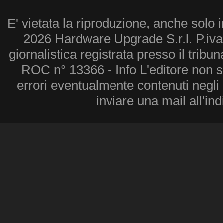
E' vietata la riproduzione, anche solo i
2026 Hardware Upgrade S.r.l. P.iv
giornalistica registrata presso il tribu
ROC n° 13366 - Info L'editore non 
errori eventualmente contenuti negli a
inviare una mail all'in