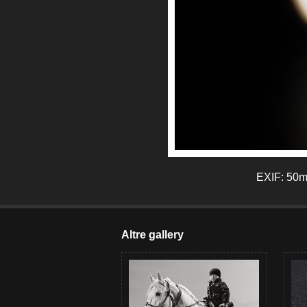
EXIF: 50mm
Altre gallery