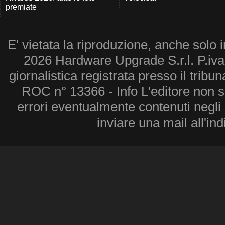
premiate
E' vietata la riproduzione, anche solo i
2026 Hardware Upgrade S.r.l. P.iv
giornalistica registrata presso il tribu
ROC n° 13366 - Info L'editore non 
errori eventualmente contenuti negli a
inviare una mail all'in