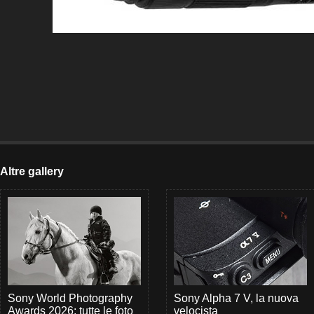
Altre gallery
Sony World Photography
Sony Alpha 7 V, la nuova
Awards 2026: tutte le foto
velocista