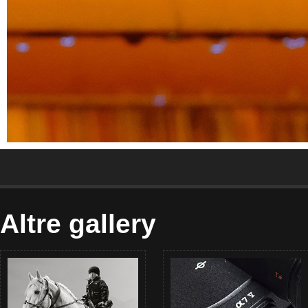
Altre gallery