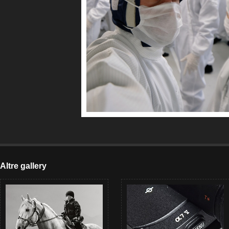
Altre gallery